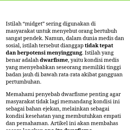
Istilah “midget” sering digunakan di
masyarakat untuk menyebut orang bertubuh
sangat pendek. Namun, dalam dunia medis dan
sosial, istilah tersebut dianggap
tidak tepat
dan berpotensi menyinggung
. Istilah yang
benar adalah
dwarfisme
, yaitu kondisi medis
yang menyebabkan seseorang memiliki tinggi
badan jauh di bawah rata-rata akibat gangguan
pertumbuhan.
Memahami penyebab dwarfisme penting agar
masyarakat tidak lagi memandang kondisi ini
sebagai bahan ejekan, melainkan sebagai
kondisi kesehatan yang membutuhkan empati
dan pemahaman. Artikel ini akan membahas