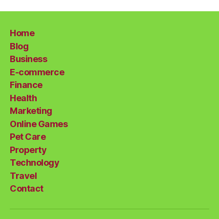
Home
Blog
Business
E-commerce
Finance
Health
Marketing
Online Games
Pet Care
Property
Technology
Travel
Contact