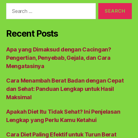
Search
for:
Recent Posts
Apa yang Dimaksud dengan Cacingan?
Pengertian, Penyebab, Gejala, dan Cara
Mengatasinya
Cara Menambah Berat Badan dengan Cepat
dan Sehat: Panduan Lengkap untuk Hasil
Maksimal
Apakah Diet Itu Tidak Sehat? Ini Penjelasan
Lengkap yang Perlu Kamu Ketahui
Cara Diet Paling Efektif untuk Turun Berat