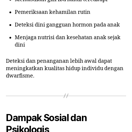
Pemeriksaan kehamilan rutin
Deteksi dini gangguan hormon pada anak
Menjaga nutrisi dan kesehatan anak sejak
dini
Deteksi dan penanganan lebih awal dapat
meningkatkan kualitas hidup individu dengan
dwarfisme.
Dampak Sosial dan
Psikologis