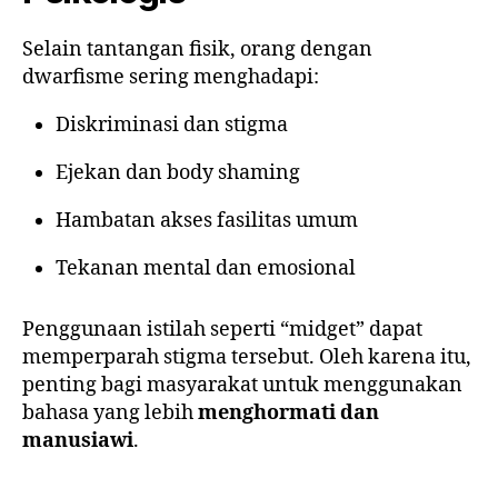
Selain tantangan fisik, orang dengan
dwarfisme sering menghadapi:
Diskriminasi dan stigma
Ejekan dan body shaming
Hambatan akses fasilitas umum
Tekanan mental dan emosional
Penggunaan istilah seperti “midget” dapat
memperparah stigma tersebut. Oleh karena itu,
penting bagi masyarakat untuk menggunakan
bahasa yang lebih
menghormati dan
manusiawi
.