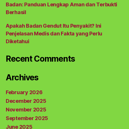
Badan: Panduan Lengkap Aman dan Terbukti
Berhasil
Apakah Badan Gendut Itu Penyakit? Ini
Penjelasan Medis dan Fakta yang Perlu
Diketahui
Recent Comments
Archives
February 2026
December 2025
November 2025
September 2025
June 2025