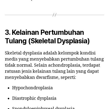
3. Kelainan Pertumbuhan
Tulang (Skeletal Dysplasia)
Skeletal dysplasia adalah kelompok kondisi
medis yang menyebabkan pertumbuhan tulang
tidak normal. Selain achondroplasia, terdapat
ratusan jenis kelainan tulang lain yang dapat
menyebabkan dwarfisme, seperti:
Hypochondroplasia
Diastrophic dysplasia
Spondyloepiphyseal dysplasia