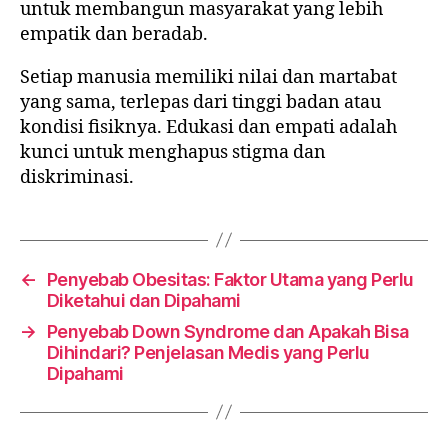
untuk membangun masyarakat yang lebih
empatik dan beradab.
Setiap manusia memiliki nilai dan martabat
yang sama, terlepas dari tinggi badan atau
kondisi fisiknya. Edukasi dan empati adalah
kunci untuk menghapus stigma dan
diskriminasi.
←
Penyebab Obesitas: Faktor Utama yang Perlu
Diketahui dan Dipahami
→
Penyebab Down Syndrome dan Apakah Bisa
Dihindari? Penjelasan Medis yang Perlu
Dipahami