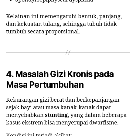
Kelainan ini memengaruhi bentuk, panjang,
dan kekuatan tulang, sehingga tubuh tidak
tumbuh secara proporsional.
4. Masalah Gizi Kronis pada
Masa Pertumbuhan
Kekurangan gizi berat dan berkepanjangan
sejak bayi atau masa kanak-kanak dapat
menyebabkan
stunting
, yang dalam beberapa
kasus ekstrem bisa menyerupai dwarfisme.
Kondisi ini terjadi akibat: