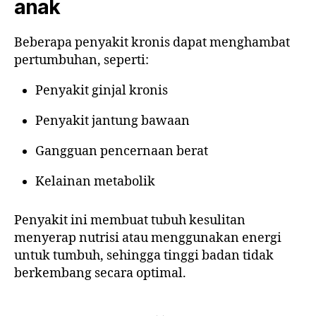
anak
Beberapa penyakit kronis dapat menghambat
pertumbuhan, seperti:
Penyakit ginjal kronis
Penyakit jantung bawaan
Gangguan pencernaan berat
Kelainan metabolik
Penyakit ini membuat tubuh kesulitan
menyerap nutrisi atau menggunakan energi
untuk tumbuh, sehingga tinggi badan tidak
berkembang secara optimal.