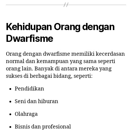
Kehidupan Orang dengan
Dwarfisme
Orang dengan dwarfisme memiliki kecerdasan
normal dan kemampuan yang sama seperti
orang lain. Banyak di antara mereka yang
sukses di berbagai bidang, seperti:
Pendidikan
Seni dan hiburan
Olahraga
Bisnis dan profesional