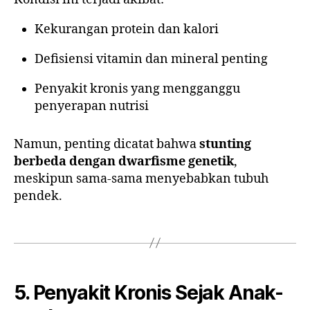
Kekurangan protein dan kalori
Defisiensi vitamin dan mineral penting
Penyakit kronis yang mengganggu
penyerapan nutrisi
Namun, penting dicatat bahwa
stunting
berbeda dengan dwarfisme genetik
,
meskipun sama-sama menyebabkan tubuh
pendek.
5. Penyakit Kronis Sejak Anak-