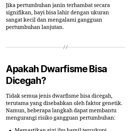
Jika pertumbuhan janin terhambat secara
signifikan, bayi bisa lahir dengan ukuran
sangat kecil dan mengalami gangguan
pertumbuhan lanjutan.
Apakah Dwarfisme Bisa
Dicegah?
Tidak semua jenis dwarfisme bisa dicegah,
terutama yang disebabkan oleh faktor genetik.
Namun, beberapa langkah dapat membantu
mengurangi risiko gangguan pertumbuhan:
Memastikan gizi ibu hamil tercukupi