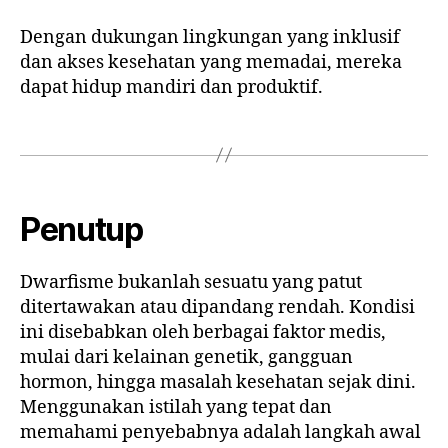
Dengan dukungan lingkungan yang inklusif
dan akses kesehatan yang memadai, mereka
dapat hidup mandiri dan produktif.
Penutup
Dwarfisme bukanlah sesuatu yang patut
ditertawakan atau dipandang rendah. Kondisi
ini disebabkan oleh berbagai faktor medis,
mulai dari kelainan genetik, gangguan
hormon, hingga masalah kesehatan sejak dini.
Menggunakan istilah yang tepat dan
memahami penyebabnya adalah langkah awal