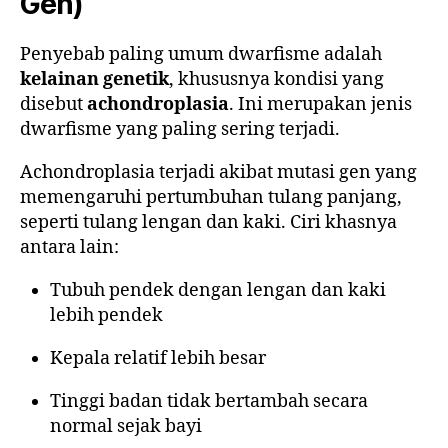
Gen)
Penyebab paling umum dwarfisme adalah
kelainan genetik
, khususnya kondisi yang
disebut
achondroplasia
. Ini merupakan jenis
dwarfisme yang paling sering terjadi.
Achondroplasia terjadi akibat mutasi gen yang
memengaruhi pertumbuhan tulang panjang,
seperti tulang lengan dan kaki. Ciri khasnya
antara lain:
Tubuh pendek dengan lengan dan kaki
lebih pendek
Kepala relatif lebih besar
Tinggi badan tidak bertambah secara
normal sejak bayi