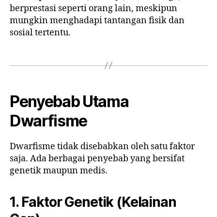
berprestasi seperti orang lain, meskipun
mungkin menghadapi tantangan fisik dan
sosial tertentu.
Penyebab Utama
Dwarfisme
Dwarfisme tidak disebabkan oleh satu faktor
saja. Ada berbagai penyebab yang bersifat
genetik maupun medis.
1. Faktor Genetik (Kelainan