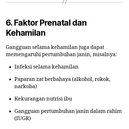
6. Faktor Prenatal dan
Kehamilan
Gangguan selama kehamilan juga dapat
memengaruhi pertumbuhan janin, misalnya:
Infeksi selama kehamilan
Paparan zat berbahaya (alkohol, rokok,
narkoba)
Kekurangan nutrisi ibu
Gangguan pertumbuhan janin dalam rahim
(IUGR)