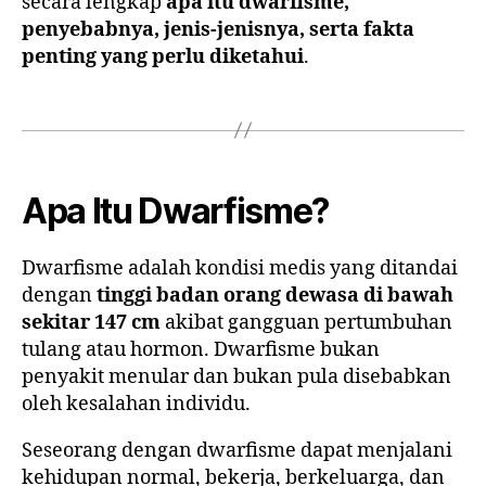
secara lengkap
apa itu dwarfisme,
penyebabnya, jenis-jenisnya, serta fakta
penting yang perlu diketahui
.
Apa Itu Dwarfisme?
Dwarfisme adalah kondisi medis yang ditandai
dengan
tinggi badan orang dewasa di bawah
sekitar 147 cm
akibat gangguan pertumbuhan
tulang atau hormon. Dwarfisme bukan
penyakit menular dan bukan pula disebabkan
oleh kesalahan individu.
Seseorang dengan dwarfisme dapat menjalani
kehidupan normal, bekerja, berkeluarga, dan