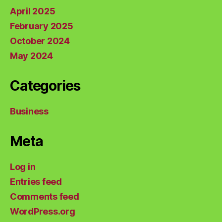
April 2025
February 2025
October 2024
May 2024
Categories
Business
Meta
Log in
Entries feed
Comments feed
WordPress.org