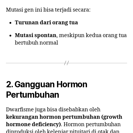
Mutasi gen ini bisa terjadi secara:
Turunan dari orang tua
Mutasi spontan
, meskipun kedua orang tua
bertubuh normal
2. Gangguan Hormon
Pertumbuhan
Dwarfisme juga bisa disebabkan oleh
kekurangan hormon pertumbuhan (growth
hormone deficiency)
. Hormon pertumbuhan
diproduksi oleh kelenjar pituitari di otak dan