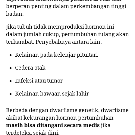
berperan penting dalam perkembangan tinggi
badan.
Jika tubuh tidak memproduksi hormon ini
dalam jumlah cukup, pertumbuhan tulang akan
terhambat. Penyebabnya antara lain:
Kelainan pada kelenjar pituitari
Cedera otak
Infeksi atau tumor
Kelainan bawaan sejak lahir
Berbeda dengan dwarfisme genetik, dwarfisme
akibat kekurangan hormon pertumbuhan
masih bisa ditangani secara medis
jika
terdeteksi sejak dini.