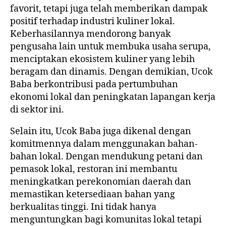
favorit, tetapi juga telah memberikan dampak
positif terhadap industri kuliner lokal.
Keberhasilannya mendorong banyak
pengusaha lain untuk membuka usaha serupa,
menciptakan ekosistem kuliner yang lebih
beragam dan dinamis. Dengan demikian, Ucok
Baba berkontribusi pada pertumbuhan
ekonomi lokal dan peningkatan lapangan kerja
di sektor ini.
Selain itu, Ucok Baba juga dikenal dengan
komitmennya dalam menggunakan bahan-
bahan lokal. Dengan mendukung petani dan
pemasok lokal, restoran ini membantu
meningkatkan perekonomian daerah dan
memastikan ketersediaan bahan yang
berkualitas tinggi. Ini tidak hanya
menguntungkan bagi komunitas lokal tetapi