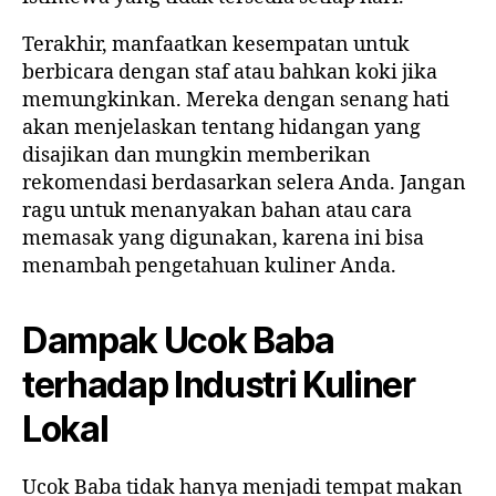
Terakhir, manfaatkan kesempatan untuk
berbicara dengan staf atau bahkan koki jika
memungkinkan. Mereka dengan senang hati
akan menjelaskan tentang hidangan yang
disajikan dan mungkin memberikan
rekomendasi berdasarkan selera Anda. Jangan
ragu untuk menanyakan bahan atau cara
memasak yang digunakan, karena ini bisa
menambah pengetahuan kuliner Anda.
Dampak Ucok Baba
terhadap Industri Kuliner
Lokal
Ucok Baba tidak hanya menjadi tempat makan