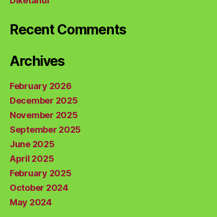
Diketahui
Recent Comments
Archives
February 2026
December 2025
November 2025
September 2025
June 2025
April 2025
February 2025
October 2024
May 2024