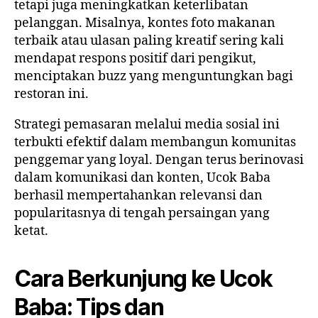
tetapi juga meningkatkan keterlibatan
pelanggan. Misalnya, kontes foto makanan
terbaik atau ulasan paling kreatif sering kali
mendapat respons positif dari pengikut,
menciptakan buzz yang menguntungkan bagi
restoran ini.
Strategi pemasaran melalui media sosial ini
terbukti efektif dalam membangun komunitas
penggemar yang loyal. Dengan terus berinovasi
dalam komunikasi dan konten, Ucok Baba
berhasil mempertahankan relevansi dan
popularitasnya di tengah persaingan yang
ketat.
Cara Berkunjung ke Ucok
Baba: Tips dan