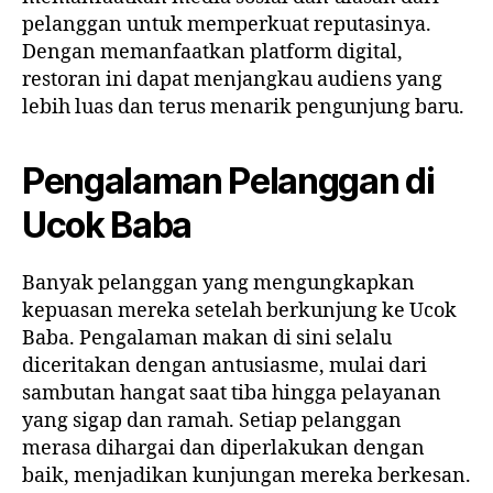
pelanggan untuk memperkuat reputasinya.
Dengan memanfaatkan platform digital,
restoran ini dapat menjangkau audiens yang
lebih luas dan terus menarik pengunjung baru.
Pengalaman Pelanggan di
Ucok Baba
Banyak pelanggan yang mengungkapkan
kepuasan mereka setelah berkunjung ke Ucok
Baba. Pengalaman makan di sini selalu
diceritakan dengan antusiasme, mulai dari
sambutan hangat saat tiba hingga pelayanan
yang sigap dan ramah. Setiap pelanggan
merasa dihargai dan diperlakukan dengan
baik, menjadikan kunjungan mereka berkesan.