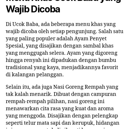
Wajib Dicoba
Di Ucok Baba, ada beberapa menu khas yang
wajib dicoba oleh setiap pengunjung. Salah satu
yang paling populer adalah Ayam Penyet
Spesial, yang disajikan dengan sambal khas
yang menggugah selera. Ayam yang digoreng
hingga renyah ini dipadukan dengan bumbu
tradisional yang kaya, menjadikannya favorit
di kalangan pelanggan.
Selain itu, ada juga Nasi Goreng Rempah yang
tak kalah menarik. Dibuat dengan campuran
rempah-rempah pilihan, nasi goreng ini
menawarkan cita rasa yang kuat dan aroma
yang menggoda. Disajikan dengan pelengkap
seperti telur mata sapi dan kerupuk, hidangan