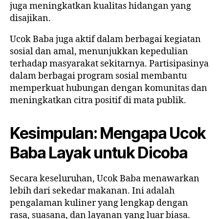
juga meningkatkan kualitas hidangan yang
disajikan.
Ucok Baba juga aktif dalam berbagai kegiatan
sosial dan amal, menunjukkan kepedulian
terhadap masyarakat sekitarnya. Partisipasinya
dalam berbagai program sosial membantu
memperkuat hubungan dengan komunitas dan
meningkatkan citra positif di mata publik.
Kesimpulan: Mengapa Ucok
Baba Layak untuk Dicoba
Secara keseluruhan, Ucok Baba menawarkan
lebih dari sekedar makanan. Ini adalah
pengalaman kuliner yang lengkap dengan
rasa, suasana, dan layanan yang luar biasa.