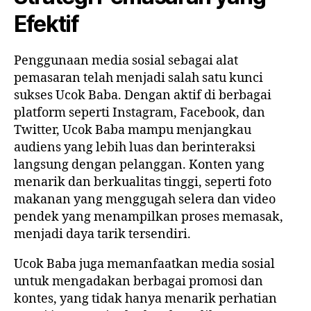
Efektif
Penggunaan media sosial sebagai alat
pemasaran telah menjadi salah satu kunci
sukses Ucok Baba. Dengan aktif di berbagai
platform seperti Instagram, Facebook, dan
Twitter, Ucok Baba mampu menjangkau
audiens yang lebih luas dan berinteraksi
langsung dengan pelanggan. Konten yang
menarik dan berkualitas tinggi, seperti foto
makanan yang menggugah selera dan video
pendek yang menampilkan proses memasak,
menjadi daya tarik tersendiri.
Ucok Baba juga memanfaatkan media sosial
untuk mengadakan berbagai promosi dan
kontes, yang tidak hanya menarik perhatian