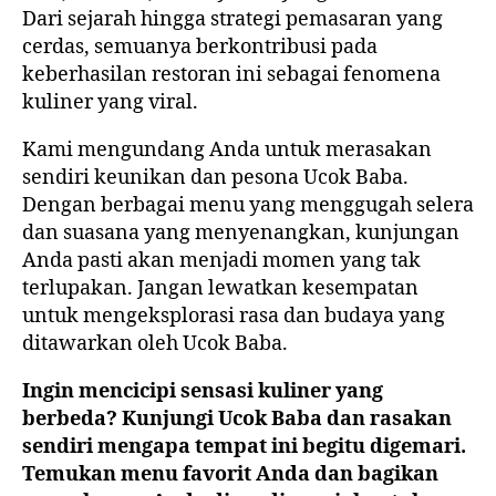
Dari sejarah hingga strategi pemasaran yang
cerdas, semuanya berkontribusi pada
keberhasilan restoran ini sebagai fenomena
kuliner yang viral.
Kami mengundang Anda untuk merasakan
sendiri keunikan dan pesona Ucok Baba.
Dengan berbagai menu yang menggugah selera
dan suasana yang menyenangkan, kunjungan
Anda pasti akan menjadi momen yang tak
terlupakan. Jangan lewatkan kesempatan
untuk mengeksplorasi rasa dan budaya yang
ditawarkan oleh Ucok Baba.
Ingin mencicipi sensasi kuliner yang
berbeda? Kunjungi Ucok Baba dan rasakan
sendiri mengapa tempat ini begitu digemari.
Temukan menu favorit Anda dan bagikan