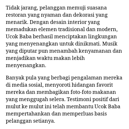
Tidak jarang, pelanggan memuji suasana
restoran yang nyaman dan dekorasi yang
menarik. Dengan desain interior yang
memadukan elemen tradisional dan modern,
Ucok Baba berhasil menciptakan lingkungan
yang menyenangkan untuk dinikmati. Musik
yang diputar pun menambah kenyamanan dan
menjadikan waktu makan lebih
menyenangkan.
Banyak pula yang berbagi pengalaman mereka
di media sosial, menyoroti hidangan favorit
mereka dan membagikan foto-foto makanan
yang menggugah selera. Testimoni positif dari
mulut ke mulut ini telah membantu Ucok Baba
mempertahankan dan memperluas basis
pelanggan setianya.