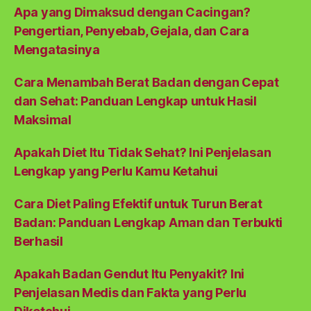
Apa yang Dimaksud dengan Cacingan?
Pengertian, Penyebab, Gejala, dan Cara
Mengatasinya
Cara Menambah Berat Badan dengan Cepat
dan Sehat: Panduan Lengkap untuk Hasil
Maksimal
Apakah Diet Itu Tidak Sehat? Ini Penjelasan
Lengkap yang Perlu Kamu Ketahui
Cara Diet Paling Efektif untuk Turun Berat
Badan: Panduan Lengkap Aman dan Terbukti
Berhasil
Apakah Badan Gendut Itu Penyakit? Ini
Penjelasan Medis dan Fakta yang Perlu