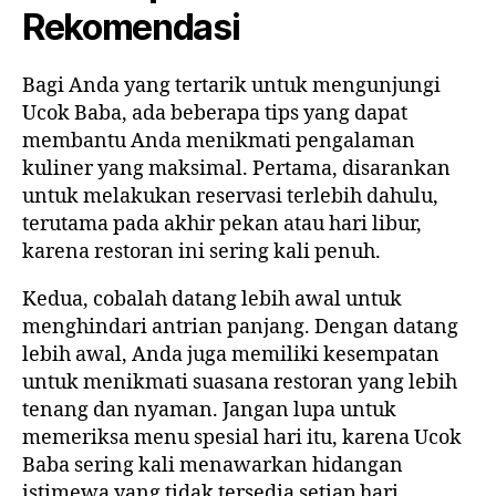
Rekomendasi
Bagi Anda yang tertarik untuk mengunjungi
Ucok Baba, ada beberapa tips yang dapat
membantu Anda menikmati pengalaman
kuliner yang maksimal. Pertama, disarankan
untuk melakukan reservasi terlebih dahulu,
terutama pada akhir pekan atau hari libur,
karena restoran ini sering kali penuh.
Kedua, cobalah datang lebih awal untuk
menghindari antrian panjang. Dengan datang
lebih awal, Anda juga memiliki kesempatan
untuk menikmati suasana restoran yang lebih
tenang dan nyaman. Jangan lupa untuk
memeriksa menu spesial hari itu, karena Ucok
Baba sering kali menawarkan hidangan
istimewa yang tidak tersedia setiap hari.