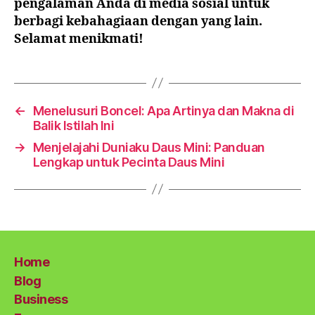
pengalaman Anda di media sosial untuk
berbagi kebahagiaan dengan yang lain.
Selamat menikmati!
←
Menelusuri Boncel: Apa Artinya dan Makna di
Balik Istilah Ini
→
Menjelajahi Duniaku Daus Mini: Panduan
Lengkap untuk Pecinta Daus Mini
Home
Blog
Business