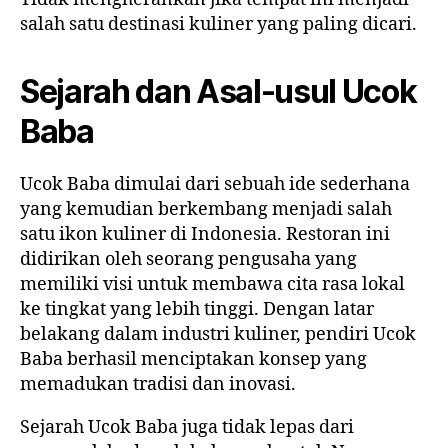
salah satu destinasi kuliner yang paling dicari.
Sejarah dan Asal-usul Ucok
Baba
Ucok Baba dimulai dari sebuah ide sederhana
yang kemudian berkembang menjadi salah
satu ikon kuliner di Indonesia. Restoran ini
didirikan oleh seorang pengusaha yang
memiliki visi untuk membawa cita rasa lokal
ke tingkat yang lebih tinggi. Dengan latar
belakang dalam industri kuliner, pendiri Ucok
Baba berhasil menciptakan konsep yang
memadukan tradisi dan inovasi.
Sejarah Ucok Baba juga tidak lepas dari