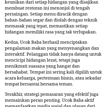
keunikan dari setiap hidangan yang disajikan
membuat restoran ini menonjol di tengah
persaingan. Setiap menu diracik dengan
bahan-bahan segar dan diolah dengan teknik
memasak yang tepat, memastikan setiap
hidangan memiliki rasa yang tak terlupakan.
Kedua, Ucok Baba berhasil menciptakan
pengalaman makan yang menyenangkan dan
interaktif. Pelanggan tidak hanya datang untuk
mencicipi hidangan lezat, tetapi juga
menikmati suasana yang hangat dan
bersahabat. Tempat ini sering kali dipilih untuk
acara keluarga, pertemuan bisnis, atau sekadar
tempat bersantai bersama teman.
Terakhir, strategi pemasaran yang efektif juga
memainkan peran penting. Ucok Baba aktif
memanfaatkan media sosial dan ulasan dari