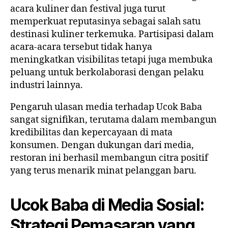
acara kuliner dan festival juga turut
memperkuat reputasinya sebagai salah satu
destinasi kuliner terkemuka. Partisipasi dalam
acara-acara tersebut tidak hanya
meningkatkan visibilitas tetapi juga membuka
peluang untuk berkolaborasi dengan pelaku
industri lainnya.
Pengaruh ulasan media terhadap Ucok Baba
sangat signifikan, terutama dalam membangun
kredibilitas dan kepercayaan di mata
konsumen. Dengan dukungan dari media,
restoran ini berhasil membangun citra positif
yang terus menarik minat pelanggan baru.
Ucok Baba di Media Sosial:
Strategi Pemasaran yang