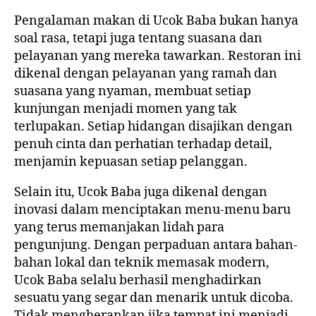
Pengalaman makan di Ucok Baba bukan hanya
soal rasa, tetapi juga tentang suasana dan
pelayanan yang mereka tawarkan. Restoran ini
dikenal dengan pelayanan yang ramah dan
suasana yang nyaman, membuat setiap
kunjungan menjadi momen yang tak
terlupakan. Setiap hidangan disajikan dengan
penuh cinta dan perhatian terhadap detail,
menjamin kepuasan setiap pelanggan.
Selain itu, Ucok Baba juga dikenal dengan
inovasi dalam menciptakan menu-menu baru
yang terus memanjakan lidah para
pengunjung. Dengan perpaduan antara bahan-
bahan lokal dan teknik memasak modern,
Ucok Baba selalu berhasil menghadirkan
sesuatu yang segar dan menarik untuk dicoba.
Tidak mengherankan jika tempat ini menjadi