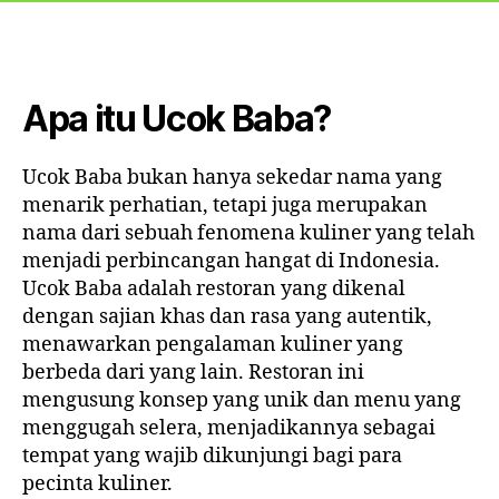
Apa itu Ucok Baba?
Ucok Baba bukan hanya sekedar nama yang
menarik perhatian, tetapi juga merupakan
nama dari sebuah fenomena kuliner yang telah
menjadi perbincangan hangat di Indonesia.
Ucok Baba adalah restoran yang dikenal
dengan sajian khas dan rasa yang autentik,
menawarkan pengalaman kuliner yang
berbeda dari yang lain. Restoran ini
mengusung konsep yang unik dan menu yang
menggugah selera, menjadikannya sebagai
tempat yang wajib dikunjungi bagi para
pecinta kuliner.