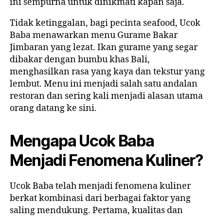
ini sempurna untuk dinikmati kapan saja.
Tidak ketinggalan, bagi pecinta seafood, Ucok
Baba menawarkan menu Gurame Bakar
Jimbaran yang lezat. Ikan gurame yang segar
dibakar dengan bumbu khas Bali,
menghasilkan rasa yang kaya dan tekstur yang
lembut. Menu ini menjadi salah satu andalan
restoran dan sering kali menjadi alasan utama
orang datang ke sini.
Mengapa Ucok Baba
Menjadi Fenomena Kuliner?
Ucok Baba telah menjadi fenomena kuliner
berkat kombinasi dari berbagai faktor yang
saling mendukung. Pertama, kualitas dan