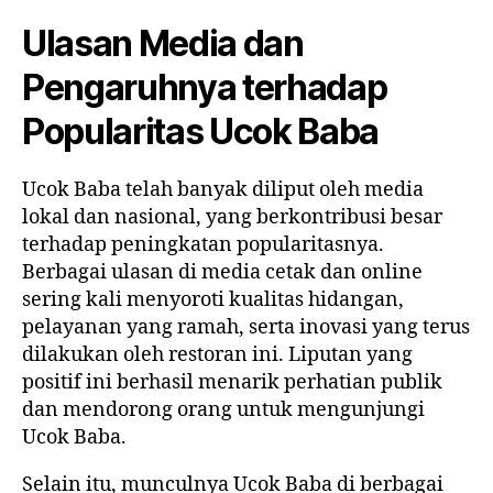
Ulasan Media dan
Pengaruhnya terhadap
Popularitas Ucok Baba
Ucok Baba telah banyak diliput oleh media
lokal dan nasional, yang berkontribusi besar
terhadap peningkatan popularitasnya.
Berbagai ulasan di media cetak dan online
sering kali menyoroti kualitas hidangan,
pelayanan yang ramah, serta inovasi yang terus
dilakukan oleh restoran ini. Liputan yang
positif ini berhasil menarik perhatian publik
dan mendorong orang untuk mengunjungi
Ucok Baba.
Selain itu, munculnya Ucok Baba di berbagai