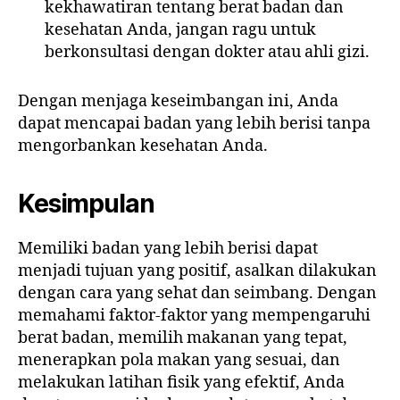
kekhawatiran tentang berat badan dan
kesehatan Anda, jangan ragu untuk
berkonsultasi dengan dokter atau ahli gizi.
Dengan menjaga keseimbangan ini, Anda
dapat mencapai badan yang lebih berisi tanpa
mengorbankan kesehatan Anda.
Kesimpulan
Memiliki badan yang lebih berisi dapat
menjadi tujuan yang positif, asalkan dilakukan
dengan cara yang sehat dan seimbang. Dengan
memahami faktor-faktor yang mempengaruhi
berat badan, memilih makanan yang tepat,
menerapkan pola makan yang sesuai, dan
melakukan latihan fisik yang efektif, Anda