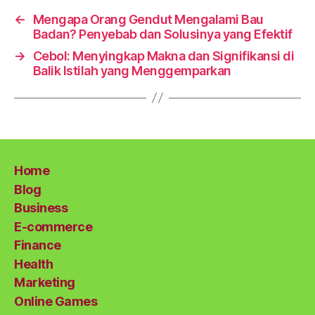
←
Mengapa Orang Gendut Mengalami Bau
Badan? Penyebab dan Solusinya yang Efektif
→
Cebol: Menyingkap Makna dan Signifikansi di
Balik Istilah yang Menggemparkan
Home
Blog
Business
E-commerce
Finance
Health
Marketing
Online Games