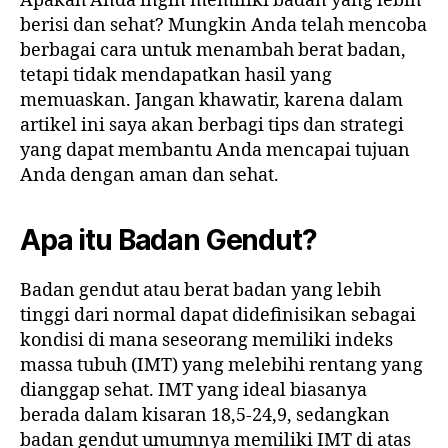
Apakah Anda ingin memiliki badan yang lebih
berisi dan sehat? Mungkin Anda telah mencoba
berbagai cara untuk menambah berat badan,
tetapi tidak mendapatkan hasil yang
memuaskan. Jangan khawatir, karena dalam
artikel ini saya akan berbagi tips dan strategi
yang dapat membantu Anda mencapai tujuan
Anda dengan aman dan sehat.
Apa itu Badan Gendut?
Badan gendut atau berat badan yang lebih
tinggi dari normal dapat didefinisikan sebagai
kondisi di mana seseorang memiliki indeks
massa tubuh (IMT) yang melebihi rentang yang
dianggap sehat. IMT yang ideal biasanya
berada dalam kisaran 18,5-24,9, sedangkan
badan gendut umumnya memiliki IMT di atas