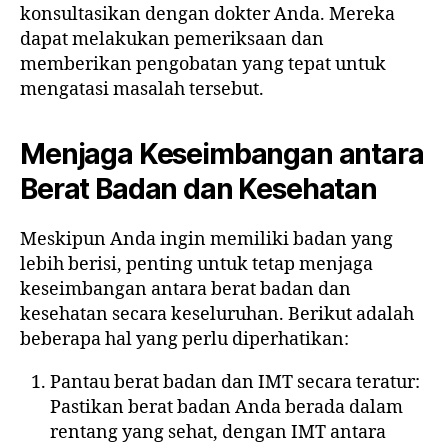
konsultasikan dengan dokter Anda. Mereka
dapat melakukan pemeriksaan dan
memberikan pengobatan yang tepat untuk
mengatasi masalah tersebut.
Menjaga Keseimbangan antara
Berat Badan dan Kesehatan
Meskipun Anda ingin memiliki badan yang
lebih berisi, penting untuk tetap menjaga
keseimbangan antara berat badan dan
kesehatan secara keseluruhan. Berikut adalah
beberapa hal yang perlu diperhatikan:
Pantau berat badan dan IMT secara teratur:
Pastikan berat badan Anda berada dalam
rentang yang sehat, dengan IMT antara