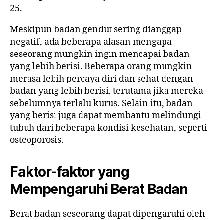
25.
Meskipun badan gendut sering dianggap
negatif, ada beberapa alasan mengapa
seseorang mungkin ingin mencapai badan
yang lebih berisi. Beberapa orang mungkin
merasa lebih percaya diri dan sehat dengan
badan yang lebih berisi, terutama jika mereka
sebelumnya terlalu kurus. Selain itu, badan
yang berisi juga dapat membantu melindungi
tubuh dari beberapa kondisi kesehatan, seperti
osteoporosis.
Faktor-faktor yang
Mempengaruhi Berat Badan
Berat badan seseorang dapat dipengaruhi oleh