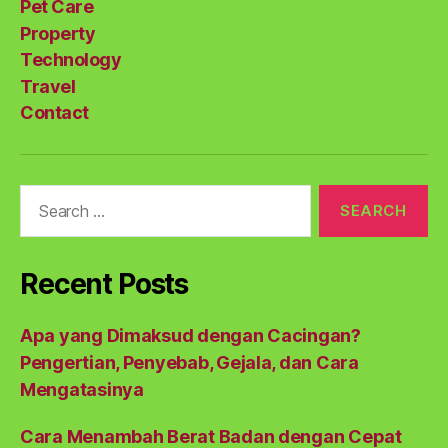
Pet Care
Property
Technology
Travel
Contact
Search
for:
Recent Posts
Apa yang Dimaksud dengan Cacingan?
Pengertian, Penyebab, Gejala, dan Cara
Mengatasinya
Cara Menambah Berat Badan dengan Cepat