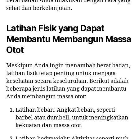
berat badan Anda dilakukan dengan cara yang
sehat dan berkelanjutan.
Latihan Fisik yang Dapat
Membantu Membangun Massa
Otot
Meskipun Anda ingin menambah berat badan,
latihan fisik tetap penting untuk menjaga
kesehatan secara keseluruhan. Berikut adalah
beberapa jenis latihan yang dapat membantu
Anda membangun massa otot:
Latihan beban: Angkat beban, seperti
barbel atau dumbell, untuk meningkatkan
kekuatan dan massa otot.
Latihan bodyweight: Aktivitas seperti push-