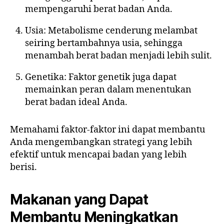
mempengaruhi berat badan Anda.
Usia: Metabolisme cenderung melambat
seiring bertambahnya usia, sehingga
menambah berat badan menjadi lebih sulit.
Genetika: Faktor genetik juga dapat
memainkan peran dalam menentukan
berat badan ideal Anda.
Memahami faktor-faktor ini dapat membantu
Anda mengembangkan strategi yang lebih
efektif untuk mencapai badan yang lebih
berisi.
Makanan yang Dapat
Membantu Meningkatkan