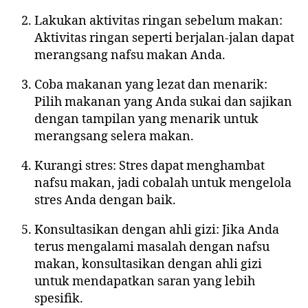
Lakukan aktivitas ringan sebelum makan:
Aktivitas ringan seperti berjalan-jalan dapat
merangsang nafsu makan Anda.
Coba makanan yang lezat dan menarik:
Pilih makanan yang Anda sukai dan sajikan
dengan tampilan yang menarik untuk
merangsang selera makan.
Kurangi stres: Stres dapat menghambat
nafsu makan, jadi cobalah untuk mengelola
stres Anda dengan baik.
Konsultasikan dengan ahli gizi: Jika Anda
terus mengalami masalah dengan nafsu
makan, konsultasikan dengan ahli gizi
untuk mendapatkan saran yang lebih
spesifik.