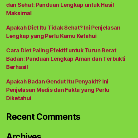
dan Sehat: Panduan Lengkap untuk Hasil
Maksimal
Apakah Diet Itu Tidak Sehat? Ini Penjelasan
Lengkap yang Perlu Kamu Ketahui
Cara Diet Paling Efektif untuk Turun Berat
Badan: Panduan Lengkap Aman dan Terbukti
Berhasil
Apakah Badan Gendut Itu Penyakit? Ini
Penjelasan Medis dan Fakta yang Perlu
Diketahui
Recent Comments
Archives