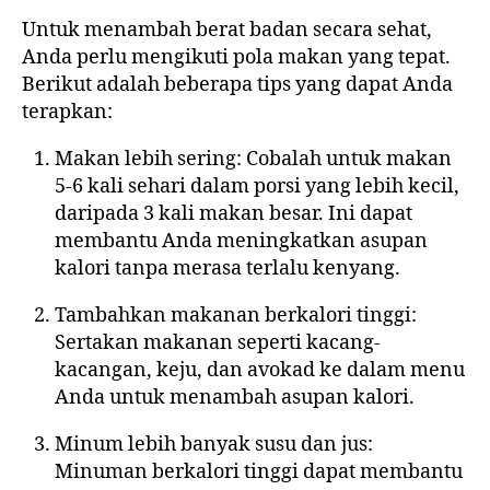
Untuk menambah berat badan secara sehat,
Anda perlu mengikuti pola makan yang tepat.
Berikut adalah beberapa tips yang dapat Anda
terapkan:
Makan lebih sering: Cobalah untuk makan
5-6 kali sehari dalam porsi yang lebih kecil,
daripada 3 kali makan besar. Ini dapat
membantu Anda meningkatkan asupan
kalori tanpa merasa terlalu kenyang.
Tambahkan makanan berkalori tinggi:
Sertakan makanan seperti kacang-
kacangan, keju, dan avokad ke dalam menu
Anda untuk menambah asupan kalori.
Minum lebih banyak susu dan jus:
Minuman berkalori tinggi dapat membantu