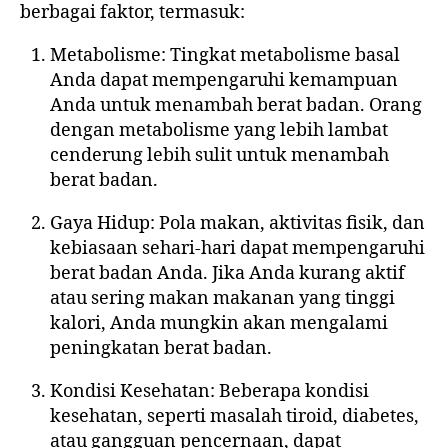
berbagai faktor, termasuk:
Metabolisme: Tingkat metabolisme basal
Anda dapat mempengaruhi kemampuan
Anda untuk menambah berat badan. Orang
dengan metabolisme yang lebih lambat
cenderung lebih sulit untuk menambah
berat badan.
Gaya Hidup: Pola makan, aktivitas fisik, dan
kebiasaan sehari-hari dapat mempengaruhi
berat badan Anda. Jika Anda kurang aktif
atau sering makan makanan yang tinggi
kalori, Anda mungkin akan mengalami
peningkatan berat badan.
Kondisi Kesehatan: Beberapa kondisi
kesehatan, seperti masalah tiroid, diabetes,
atau gangguan pencernaan, dapat