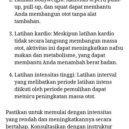
up, pull-up, dan squat dapat membantu
Anda membangun otot tanpa alat
tambahan.
Latihan kardio: Meskipun latihan kardio
tidak secara langsung membangun massa
otot, aktivitas ini dapat meningkatkan nafsu
makan dan metabolisme, yang dapat
membantu Anda menambah berat badan.
Latihan intensitas tinggi: Latihan interval
yang melibatkan periode latihan intens
diikuti oleh periode pemulihan dapat
memicu peningkatan massa otot.
Pastikan untuk memulai dengan intensitas
yang rendah dan meningkatkannya secara
bertahap. Konsultasikan dengan instruktur