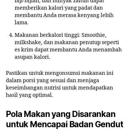
biji-bijian, dan minyak zaitun dapat
memberikan kalori yang padat dan
membantu Anda merasa kenyang lebih
lama.
Makanan berkalori tinggi: Smoothie,
milkshake, dan makanan penutup seperti
es krim dapat membantu Anda menambah
asupan kalori.
Pastikan untuk mengonsumsi makanan ini
dalam porsi yang sesuai dan menjaga
keseimbangan nutrisi untuk mendapatkan
hasil yang optimal.
Pola Makan yang Disarankan
untuk Mencapai Badan Gendut