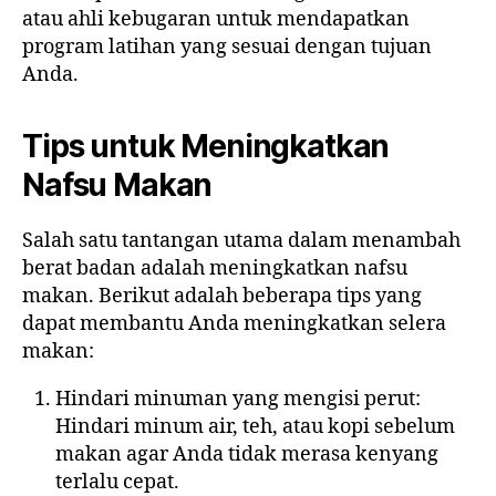
atau ahli kebugaran untuk mendapatkan
program latihan yang sesuai dengan tujuan
Anda.
Tips untuk Meningkatkan
Nafsu Makan
Salah satu tantangan utama dalam menambah
berat badan adalah meningkatkan nafsu
makan. Berikut adalah beberapa tips yang
dapat membantu Anda meningkatkan selera
makan:
Hindari minuman yang mengisi perut:
Hindari minum air, teh, atau kopi sebelum
makan agar Anda tidak merasa kenyang
terlalu cepat.