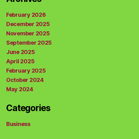
February 2026
December 2025
November 2025
September 2025
June 2025
April 2025
February 2025
October 2024
May 2024
Categories
Business