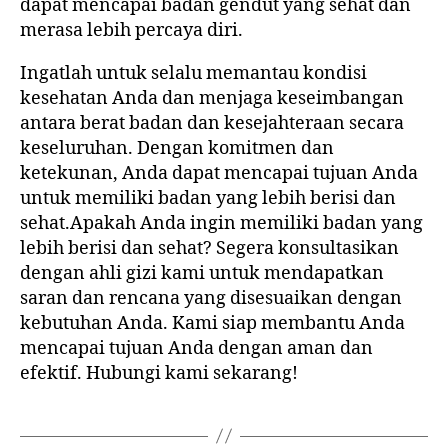
dapat mencapai badan gendut yang sehat dan
merasa lebih percaya diri.
Ingatlah untuk selalu memantau kondisi
kesehatan Anda dan menjaga keseimbangan
antara berat badan dan kesejahteraan secara
keseluruhan. Dengan komitmen dan
ketekunan, Anda dapat mencapai tujuan Anda
untuk memiliki badan yang lebih berisi dan
sehat.Apakah Anda ingin memiliki badan yang
lebih berisi dan sehat? Segera konsultasikan
dengan ahli gizi kami untuk mendapatkan
saran dan rencana yang disesuaikan dengan
kebutuhan Anda. Kami siap membantu Anda
mencapai tujuan Anda dengan aman dan
efektif. Hubungi kami sekarang!