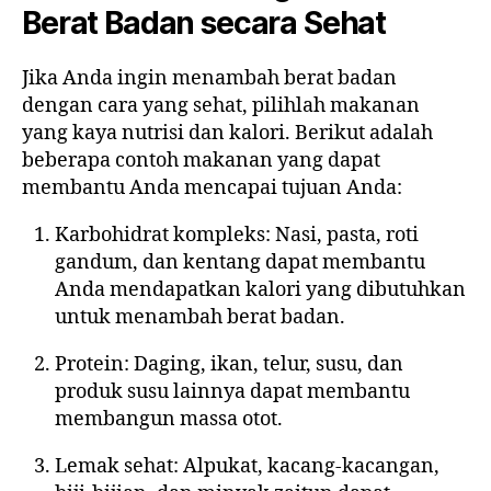
Berat Badan secara Sehat
Jika Anda ingin menambah berat badan
dengan cara yang sehat, pilihlah makanan
yang kaya nutrisi dan kalori. Berikut adalah
beberapa contoh makanan yang dapat
membantu Anda mencapai tujuan Anda:
Karbohidrat kompleks: Nasi, pasta, roti
gandum, dan kentang dapat membantu
Anda mendapatkan kalori yang dibutuhkan
untuk menambah berat badan.
Protein: Daging, ikan, telur, susu, dan
produk susu lainnya dapat membantu
membangun massa otot.
Lemak sehat: Alpukat, kacang-kacangan,