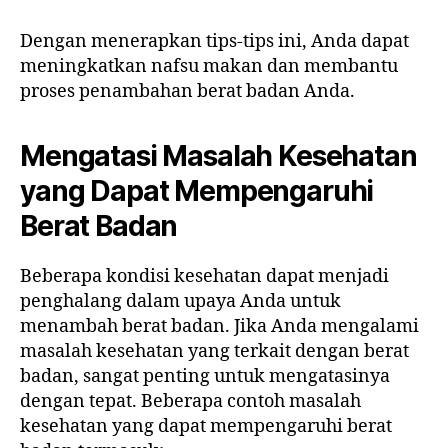
Dengan menerapkan tips-tips ini, Anda dapat
meningkatkan nafsu makan dan membantu
proses penambahan berat badan Anda.
Mengatasi Masalah Kesehatan
yang Dapat Mempengaruhi
Berat Badan
Beberapa kondisi kesehatan dapat menjadi
penghalang dalam upaya Anda untuk
menambah berat badan. Jika Anda mengalami
masalah kesehatan yang terkait dengan berat
badan, sangat penting untuk mengatasinya
dengan tepat. Beberapa contoh masalah
kesehatan yang dapat mempengaruhi berat