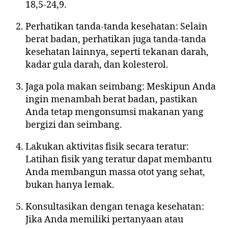
18,5-24,9.
Perhatikan tanda-tanda kesehatan: Selain
berat badan, perhatikan juga tanda-tanda
kesehatan lainnya, seperti tekanan darah,
kadar gula darah, dan kolesterol.
Jaga pola makan seimbang: Meskipun Anda
ingin menambah berat badan, pastikan
Anda tetap mengonsumsi makanan yang
bergizi dan seimbang.
Lakukan aktivitas fisik secara teratur:
Latihan fisik yang teratur dapat membantu
Anda membangun massa otot yang sehat,
bukan hanya lemak.
Konsultasikan dengan tenaga kesehatan:
Jika Anda memiliki pertanyaan atau