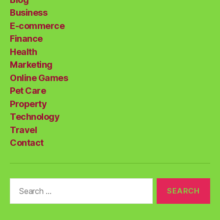
Business
E-commerce
Finance
Health
Marketing
Online Games
Pet Care
Property
Technology
Travel
Contact
Search
for: