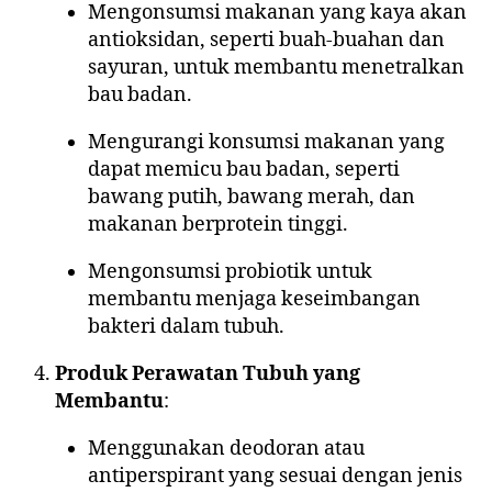
Mengonsumsi makanan yang kaya akan
antioksidan, seperti buah-buahan dan
sayuran, untuk membantu menetralkan
bau badan.
Mengurangi konsumsi makanan yang
dapat memicu bau badan, seperti
bawang putih, bawang merah, dan
makanan berprotein tinggi.
Mengonsumsi probiotik untuk
membantu menjaga keseimbangan
bakteri dalam tubuh.
Produk Perawatan Tubuh yang
Membantu
:
Menggunakan deodoran atau
antiperspirant yang sesuai dengan jenis