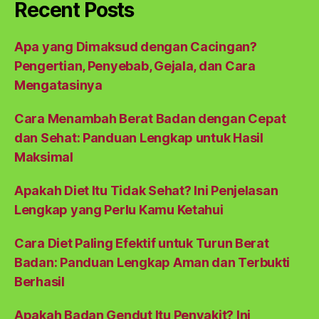
Recent Posts
Apa yang Dimaksud dengan Cacingan?
Pengertian, Penyebab, Gejala, dan Cara
Mengatasinya
Cara Menambah Berat Badan dengan Cepat
dan Sehat: Panduan Lengkap untuk Hasil
Maksimal
Apakah Diet Itu Tidak Sehat? Ini Penjelasan
Lengkap yang Perlu Kamu Ketahui
Cara Diet Paling Efektif untuk Turun Berat
Badan: Panduan Lengkap Aman dan Terbukti
Berhasil
Apakah Badan Gendut Itu Penyakit? Ini