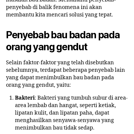
penyebab di balik fenomena ini akan
membantu kita mencari solusi yang tepat.
Penyebab bau badan pada
orang yang gendut
Selain faktor-faktor yang telah disebutkan
sebelumnya, terdapat beberapa penyebab lain
yang dapat menimbulkan bau badan pada
orang yang gendut, yaitu:
Bakteri
: Bakteri yang tumbuh subur di area-
area lembab dan hangat, seperti ketiak,
lipatan kulit, dan lipatan paha, dapat
menghasilkan senyawa-senyawa yang
menimbulkan bau tidak sedap.