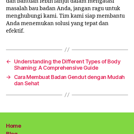
dan bantuan lebih lanjut dalam mengatasi
masalah bau badan Anda, jangan ragu untuk
menghubungi kami. Tim kami siap membantu
Anda menemukan solusi yang tepat dan
efektif.
←
Understanding the Different Types of Body
Shaming: A Comprehensive Guide
→
Cara Membuat Badan Gendut dengan Mudah
dan Sehat
Home
Blog