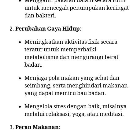
Mengganti pakaian dalam secara rutin
untuk mencegah penumpukan keringat
dan bakteri.
Perubahan Gaya Hidup
:
Meningkatkan aktivitas fisik secara
teratur untuk memperbaiki
metabolisme dan mengurangi berat
badan.
Menjaga pola makan yang sehat dan
seimbang, serta menghindari makanan
yang dapat memicu bau badan.
Mengelola stres dengan baik, misalnya
melalui relaksasi, yoga, atau meditasi.
Peran Makanan
: