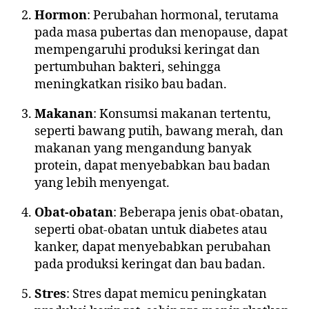
Hormon
: Perubahan hormonal, terutama
pada masa pubertas dan menopause, dapat
mempengaruhi produksi keringat dan
pertumbuhan bakteri, sehingga
meningkatkan risiko bau badan.
Makanan
: Konsumsi makanan tertentu,
seperti bawang putih, bawang merah, dan
makanan yang mengandung banyak
protein, dapat menyebabkan bau badan
yang lebih menyengat.
Obat-obatan
: Beberapa jenis obat-obatan,
seperti obat-obatan untuk diabetes atau
kanker, dapat menyebabkan perubahan
pada produksi keringat dan bau badan.
Stres
: Stres dapat memicu peningkatan