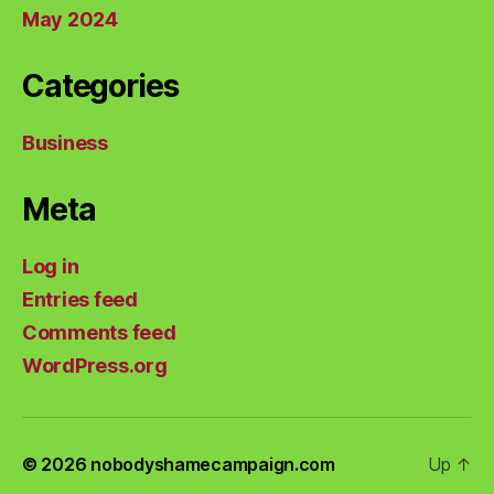
May 2024
Categories
Business
Meta
Log in
Entries feed
Comments feed
WordPress.org
© 2026
nobodyshamecampaign.com
Up
↑