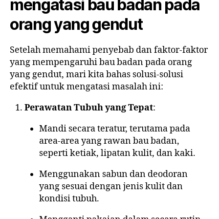
mengatasi bau badan pada
orang yang gendut
Setelah memahami penyebab dan faktor-faktor
yang mempengaruhi bau badan pada orang
yang gendut, mari kita bahas solusi-solusi
efektif untuk mengatasi masalah ini:
Perawatan Tubuh yang Tepat
:
Mandi secara teratur, terutama pada
area-area yang rawan bau badan,
seperti ketiak, lipatan kulit, dan kaki.
Menggunakan sabun dan deodoran
yang sesuai dengan jenis kulit dan
kondisi tubuh.