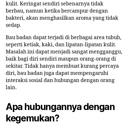
kulit. Keringat sendiri sebenarnya tidak
berbau, namun ketika bercampur dengan
bakteri, akan menghasilkan aroma yang tidak
sedap.
Bau badan dapat terjadi di berbagai area tubuh,
seperti ketiak, kaki, dan lipatan-lipatan kulit.
Masalah ini dapat menjadi sangat mengganggu,
baik bagi diri sendiri maupun orang-orang di
sekitar. Tidak hanya membuat kurang percaya
diri, bau badan juga dapat mempengaruhi
interaksi sosial dan hubungan dengan orang
lain.
Apa hubungannya dengan
kegemukan?