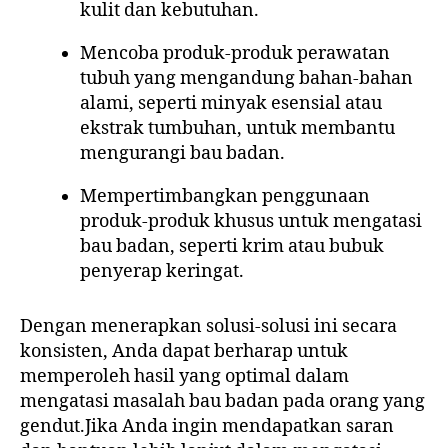
kulit dan kebutuhan.
Mencoba produk-produk perawatan
tubuh yang mengandung bahan-bahan
alami, seperti minyak esensial atau
ekstrak tumbuhan, untuk membantu
mengurangi bau badan.
Mempertimbangkan penggunaan
produk-produk khusus untuk mengatasi
bau badan, seperti krim atau bubuk
penyerap keringat.
Dengan menerapkan solusi-solusi ini secara
konsisten, Anda dapat berharap untuk
memperoleh hasil yang optimal dalam
mengatasi masalah bau badan pada orang yang
gendut.Jika Anda ingin mendapatkan saran