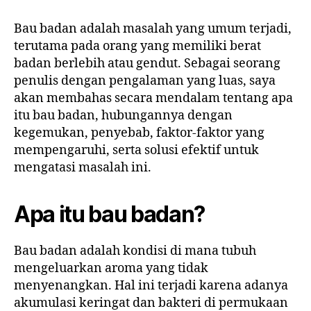
Bau badan adalah masalah yang umum terjadi,
terutama pada orang yang memiliki berat
badan berlebih atau gendut. Sebagai seorang
penulis dengan pengalaman yang luas, saya
akan membahas secara mendalam tentang apa
itu bau badan, hubungannya dengan
kegemukan, penyebab, faktor-faktor yang
mempengaruhi, serta solusi efektif untuk
mengatasi masalah ini.
Apa itu bau badan?
Bau badan adalah kondisi di mana tubuh
mengeluarkan aroma yang tidak
menyenangkan. Hal ini terjadi karena adanya
akumulasi keringat dan bakteri di permukaan