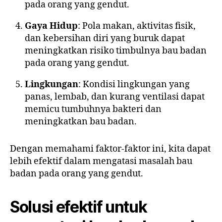
pada orang yang gendut.
Gaya Hidup
: Pola makan, aktivitas fisik,
dan kebersihan diri yang buruk dapat
meningkatkan risiko timbulnya bau badan
pada orang yang gendut.
Lingkungan
: Kondisi lingkungan yang
panas, lembab, dan kurang ventilasi dapat
memicu tumbuhnya bakteri dan
meningkatkan bau badan.
Dengan memahami faktor-faktor ini, kita dapat
lebih efektif dalam mengatasi masalah bau
badan pada orang yang gendut.
Solusi efektif untuk