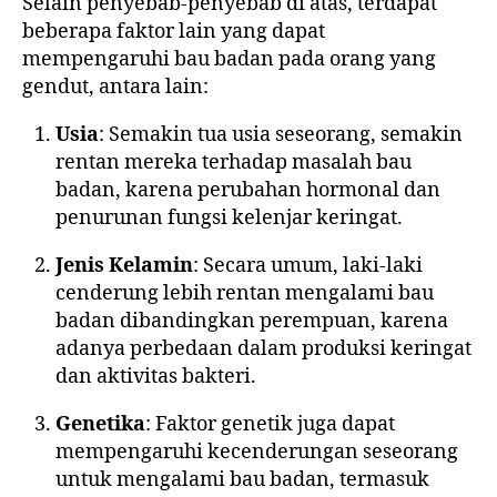
Selain penyebab-penyebab di atas, terdapat
beberapa faktor lain yang dapat
mempengaruhi bau badan pada orang yang
gendut, antara lain:
Usia
: Semakin tua usia seseorang, semakin
rentan mereka terhadap masalah bau
badan, karena perubahan hormonal dan
penurunan fungsi kelenjar keringat.
Jenis Kelamin
: Secara umum, laki-laki
cenderung lebih rentan mengalami bau
badan dibandingkan perempuan, karena
adanya perbedaan dalam produksi keringat
dan aktivitas bakteri.
Genetika
: Faktor genetik juga dapat
mempengaruhi kecenderungan seseorang
untuk mengalami bau badan, termasuk