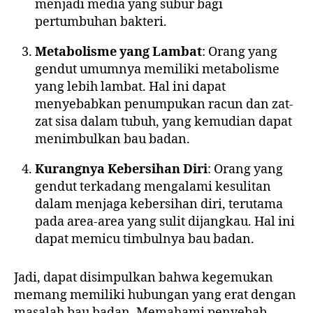
menjadi media yang subur bagi
pertumbuhan bakteri.
Metabolisme yang Lambat
: Orang yang
gendut umumnya memiliki metabolisme
yang lebih lambat. Hal ini dapat
menyebabkan penumpukan racun dan zat-
zat sisa dalam tubuh, yang kemudian dapat
menimbulkan bau badan.
Kurangnya Kebersihan Diri
: Orang yang
gendut terkadang mengalami kesulitan
dalam menjaga kebersihan diri, terutama
pada area-area yang sulit dijangkau. Hal ini
dapat memicu timbulnya bau badan.
Jadi, dapat disimpulkan bahwa kegemukan
memang memiliki hubungan yang erat dengan
masalah bau badan. Memahami penyebab-