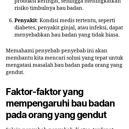
produksi keringat, sehingga meningkatkan
risiko timbulnya bau badan.
Penyakit
: Kondisi medis tertentu, seperti
diabetes, penyakit ginjal, atau infeksi, dapat
menyebabkan bau badan yang tidak biasa.
Memahami penyebab-penyebab ini akan
membantu kita mencari solusi yang tepat untuk
mengatasi masalah bau badan pada orang yang
gendut.
Faktor-faktor yang
mempengaruhi bau badan
pada orang yang gendut