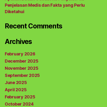
Penjelasan Medis dan Fakta yang Perlu
Diketahui
Recent Comments
Archives
February 2026
December 2025
November 2025
September 2025
June 2025
April 2025
February 2025
October 2024