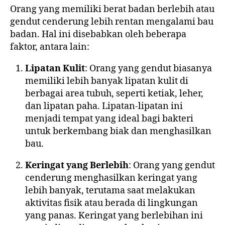
Orang yang memiliki berat badan berlebih atau
gendut cenderung lebih rentan mengalami bau
badan. Hal ini disebabkan oleh beberapa
faktor, antara lain:
Lipatan Kulit
: Orang yang gendut biasanya
memiliki lebih banyak lipatan kulit di
berbagai area tubuh, seperti ketiak, leher,
dan lipatan paha. Lipatan-lipatan ini
menjadi tempat yang ideal bagi bakteri
untuk berkembang biak dan menghasilkan
bau.
Keringat yang Berlebih
: Orang yang gendut
cenderung menghasilkan keringat yang
lebih banyak, terutama saat melakukan
aktivitas fisik atau berada di lingkungan
yang panas. Keringat yang berlebihan ini